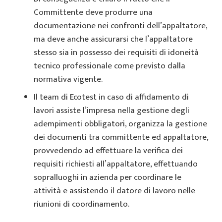
Committente deve produrre una
documentazione nei confronti dell’appaltatore,
ma deve anche assicurarsi che l’appaltatore
stesso sia in possesso dei requisiti di idoneità
tecnico professionale come previsto dalla
normativa vigente.
Il team di Ecotest in caso di affidamento di
lavori assiste l’impresa nella gestione degli
adempimenti obbligatori, organizza la gestione
dei documenti tra committente ed appaltatore,
provvedendo ad effettuare la verifica dei
requisiti richiesti all’appaltatore, effettuando
sopralluoghi in azienda per coordinare le
attività e assistendo il datore di lavoro nelle
riunioni di coordinamento.