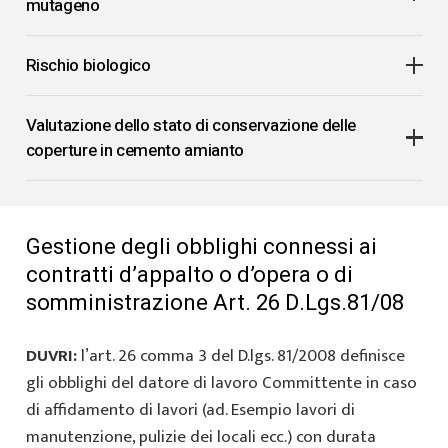
mutageno
Rischio biologico
Valutazione dello stato di conservazione delle
coperture in cemento amianto
Gestione degli obblighi connessi ai
contratti d’appalto o d’opera o di
somministrazione Art. 26 D.Lgs.81/08
DUVRI:
l’art. 26 comma 3 del D.lgs. 81/2008 definisce
gli obblighi del datore di lavoro Committente in caso
di affidamento di lavori (ad. Esempio lavori di
manutenzione, pulizie dei locali ecc.) con durata