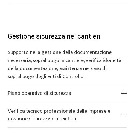
Gestione sicurezza nei cantieri
Supporto nella gestione della documentazione
necessaria, sopralluogo in cantiere, verifica idoneità
della documentazione, assistenza nel caso di
sopralluogo degli Enti di Controllo.
Piano operativo di sicurezza
Verifica tecnico professionale delle imprese e
gestione sicurezza nei cantieri