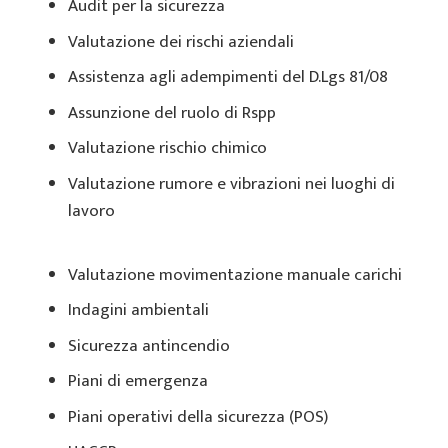
Audit per la sicurezza
Valutazione dei rischi aziendali
Assistenza agli adempimenti del D.Lgs 81/08
Assunzione del ruolo di Rspp
Valutazione rischio chimico
Valutazione rumore e vibrazioni nei luoghi di
lavoro
Valutazione movimentazione manuale carichi
Indagini ambientali
Sicurezza antincendio
Piani di emergenza
Piani operativi della sicurezza (POS)