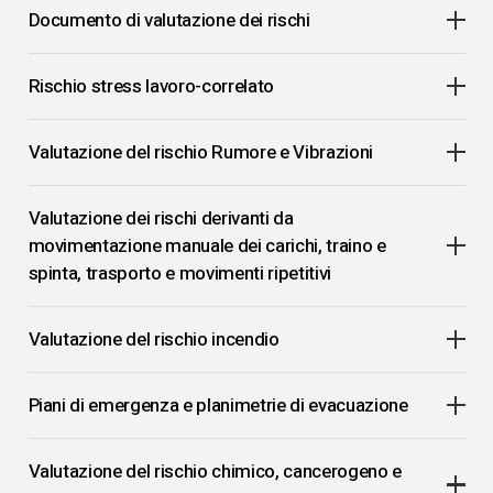
Documento di valutazione dei rischi
Rischio stress lavoro-correlato
Valutazione del rischio Rumore e Vibrazioni
Valutazione dei rischi derivanti da
movimentazione manuale dei carichi, traino e
spinta, trasporto e movimenti ripetitivi
Valutazione del rischio incendio
Piani di emergenza e planimetrie di evacuazione
Valutazione del rischio chimico, cancerogeno e