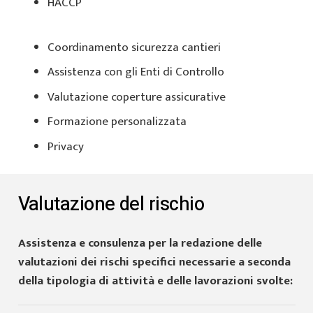
HACCP
Coordinamento sicurezza cantieri
Assistenza con gli Enti di Controllo
Valutazione coperture assicurative
Formazione personalizzata
Privacy
Valutazione del rischio
Assistenza e consulenza per la redazione delle
valutazioni dei rischi specifici necessarie a seconda
della tipologia di attività e delle lavorazioni svolte: