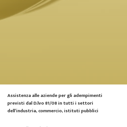
Assistenza alle aziende per gli adempimenti
previsti dal D.lvo 81/08 in tutti i settori
dell’industria, commercio, istituti pubblici