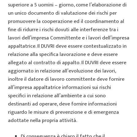
superiore a 5 uomini – giorno, come l’elaborazione di
un unico documento di valutazione dei rischi per
promuovere la cooperazione ed il coordinamento al
fine di ridurre i rischi dovuti alle interferenze tra i
lavori dell’impresa Committente e i lavori dell’impresa
appaltatrice. Il DUVRI deve essere contestualizzato in
relazione alla specifica lavorazione e deve essere
allegato al contratto di appalto. Il DUVRI deve essere
aggiornato in relazione all’evoluzione dei lavori,
inoltre il datore di lavoro committente deve fornire
all’impresa appaltatrice informazioni sui rischi
specifici in relazione all’ambiente a cui sono
destinanti ad operare, deve fornire informazioni
riguardo le misure di prevenzione e di emergenza
adottate nella propria attività.
Di conseguenza è chiaro il fatto che il