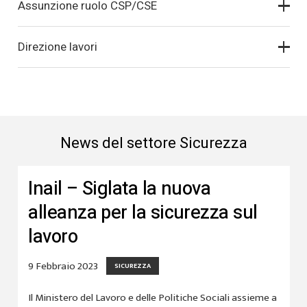
Assunzione ruolo CSP/CSE
Direzione lavori
News del settore Sicurezza
Inail – Siglata la nuova
alleanza per la sicurezza sul
lavoro
9 Febbraio 2023
SICUREZZA
Il Ministero del Lavoro e delle Politiche Sociali assieme a