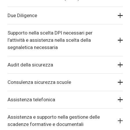
Due Diligence
Supporto nella scelta DPI necessari per
l’attività e assistenza nella scelta della
segnaletica necessaria
Audit della sicurezza
Consulenza sicurezza scuole
Assistenza telefonica
Assistenza e supporto nella gestione delle
scadenze formative e documentali