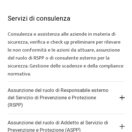
Servizi di consulenza
Consulenza e assistenza alle aziende in materia di
sicurezza, verifica e check up preliminare per rilevare
le non conformità e le azioni da attuare, assunzione
del ruolo di RSPP o di consulente esterno per la
sicurezza. Gestione delle scadenze e della compliance
normativa.
Assunzione del ruolo di Responsabile esterno
del Servizio di Prevenzione e Protezione
(RSPP)
Assunzione del ruolo di Addetto al Servizio di
Prevenzione e Protezione (ASPP)