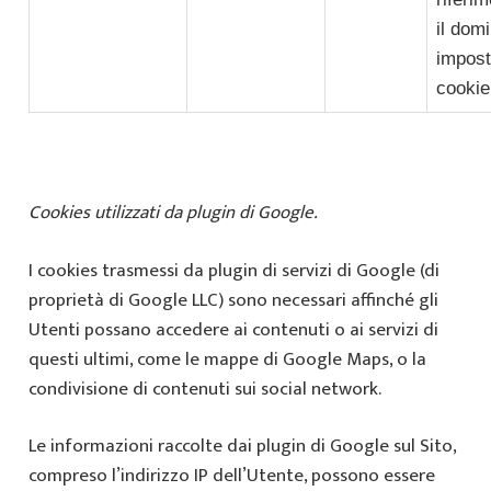
il dom
imposta
cookie
Cookies utilizzati da plugin di Google.
I cookies trasmessi da plugin di servizi di Google (di
proprietà di Google LLC) sono necessari affinché gli
Utenti possano accedere ai contenuti o ai servizi di
questi ultimi, come le mappe di Google Maps, o la
condivisione di contenuti sui social network.
Le informazioni raccolte dai plugin di Google sul Sito,
compreso l’indirizzo IP dell’Utente, possono essere