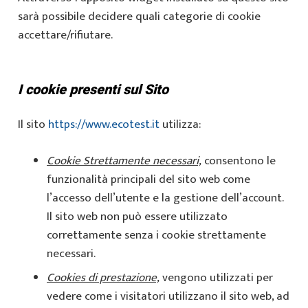
sarà possibile decidere quali categorie di cookie
accettare/rifiutare.
I cookie presenti sul Sito
Il sito
https://www.ecotest.it
utilizza:
Cookie Strettamente necessari,
consentono le
funzionalità principali del sito web come
l’accesso dell’utente e la gestione dell’account.
Il sito web non può essere utilizzato
correttamente senza i cookie strettamente
necessari.
Cookies di prestazione,
vengono utilizzati per
vedere come i visitatori utilizzano il sito web, ad