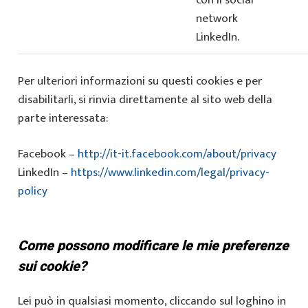
con il social
network
LinkedIn.
Per ulteriori informazioni su questi cookies e per
disabilitarli, si rinvia direttamente al sito web della
parte interessata:
Facebook –
http://it-it.facebook.com/about/privacy
LinkedIn –
https://www.linkedin.com/legal/privacy-
policy
Come possono modificare le mie preferenze
sui cookie?
Lei può in qualsiasi momento, cliccando sul loghino in