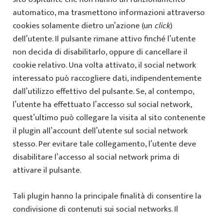
automatico, ma trasmettono informazioni attraverso
cookies solamente dietro un’azione (un
click
)
dell’utente. Il pulsante rimane attivo finché l’utente
non decida di disabilitarlo, oppure di cancellare il
cookie relativo. Una volta attivato, il social network
interessato può raccogliere dati, indipendentemente
dall’utilizzo effettivo del pulsante. Se, al contempo,
l’utente ha effettuato l’accesso sul social network,
quest’ultimo può collegare la visita al sito contenente
il plugin all’account dell’utente sul social network
stesso. Per evitare tale collegamento, l’utente deve
disabilitare l’accesso al social network prima di
attivare il pulsante.
Tali plugin hanno la principale finalità di consentire la
condivisione di contenuti sui social networks. Il