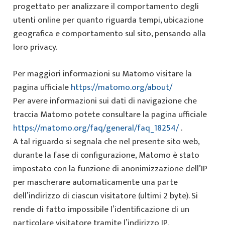
progettato per analizzare il comportamento degli
utenti online per quanto riguarda tempi, ubicazione
geografica e comportamento sul sito, pensando alla
loro privacy.
Per maggiori informazioni su Matomo visitare la
pagina ufficiale
https://matomo.org/about/
Per avere informazioni sui dati di navigazione che
traccia Matomo potete consultare la pagina ufficiale
https://matomo.org/faq/general/faq_18254/
.
A tal riguardo si segnala che nel presente sito web,
durante la fase di configurazione, Matomo è stato
impostato con la funzione di anonimizzazione dell’IP
per mascherare automaticamente una parte
dell’indirizzo di ciascun visitatore (ultimi 2 byte). Si
rende di fatto impossibile l’identificazione di un
particolare visitatore tramite l’indirizzo IP.