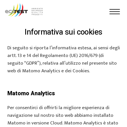
Informativa sui cookies
Di seguito si riporta l’informativa estesa, ai sensi degli
artt. 13 e 14 del Regolamento (UE) 2016/679 (di
seguito “GDPR”), relativa all’utilizzo nel presente sito
web di Matomo Analytics e dei Cookies.
Matomo Analytics
Per consentirci di offrirti la migliore esperienza di
navigazione sul nostro sito web abbiamo installato
Matomo in versione Cloud. Matomo Analytics è stato