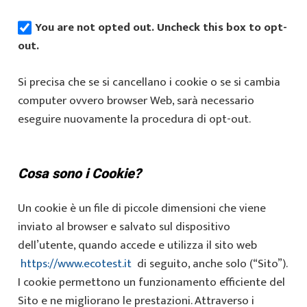
You are not opted out. Uncheck this box to opt-
out.
Si precisa che se si cancellano i cookie o se si cambia
computer ovvero browser Web, sarà necessario
eseguire nuovamente la procedura di opt-out.
Cosa sono i Cookie?
Un cookie è un file di piccole dimensioni che viene
inviato al browser e salvato sul dispositivo
dell’utente, quando accede e utilizza il sito web
https://www.ecotest.it
di seguito, anche solo (“Sito”).
I cookie permettono un funzionamento efficiente del
Sito e ne migliorano le prestazioni. Attraverso i