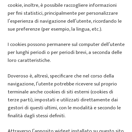
cookie, inoltre, è possibile raccogliere informazioni
per fini statistici, principalmente per personalizzare
l’esperienza di navigazione dell’utente, ricordando le
sue preferenze (per esempio, la lingua, etc.).
I cookies possono permanere sul computer dell’utente
per lunghi periodi o per periodi brevi, a seconda delle
loro caratteristiche.
Doveroso è, altresì, specificare che nel corso della
navigazione, l’utente potrebbe ricevere sul proprio
terminale anche cookies di siti esterni (cookies di
terze parti), impostati e utilizzati direttamente dai
gestori di questi ultimi, con le modalità e secondo le
finalità dagli stessi definiti.
Attraverso l’apposito widget installato su questo sito