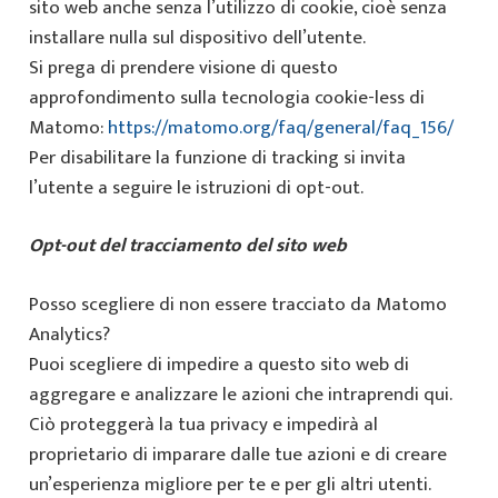
sito web anche senza l’utilizzo di cookie, cioè senza
installare nulla sul dispositivo dell’utente.
Si prega di prendere visione di questo
approfondimento sulla tecnologia cookie-less di
Matomo:
https://matomo.org/faq/general/faq_156/
Per disabilitare la funzione di tracking si invita
l’utente a seguire le istruzioni di opt-out.
Opt-out del tracciamento del sito web
Posso scegliere di non essere tracciato da Matomo
Analytics?
Puoi scegliere di impedire a questo sito web di
aggregare e analizzare le azioni che intraprendi qui.
Ciò proteggerà la tua privacy e impedirà al
proprietario di imparare dalle tue azioni e di creare
un’esperienza migliore per te e per gli altri utenti.