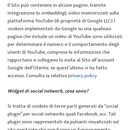
Il Sito può contenere in alcune pagine, tramite
integrazione (o
embedding
), video memorizzati sulla
piattaforma YouTube (di proprietà di Google LLC). I
cookies implementati da Google su una qualsiasi
pagina che include un video di YouTube sono utilizzati
per determinare il numero e il comportamento degli
utenti di YouTube, comprese le informazioni che
rapportano e collegano la visita al Sito all’account
Google dell’Utente, se quest’ultimo vi ha fatto
accesso. Consulta la relativa
privacy policy
Widget di social network, cosa sono?
Si tratta di cookies di terze parti generati da “social
plugin” per social networks quali Facebook, ecc. Tali
plugin sono rappresentati da pulsanti visualizzati sul
sito ospitante che non hanno un funzionamento