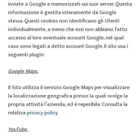
inviate a Google e memorizzati sui suoi server. Questa
informazione è gestita interamente da Google
stessa. Questi cookies non identificano gli Utenti
individualmente, a meno che essi non abbiano fatto
accesso al loro eventuale account Google, nel qual
caso sono legati a detto account Google. Il sito usa i
seguenti plugin:
Google Maps.
Il Sito utilizza il servizio Google Maps per visualizzare
la localizzazione geografica presso la quali svolge la
propria attività l’azienda, ed è reperibile. Consulta la
relativa
privacy policy
YouTube.