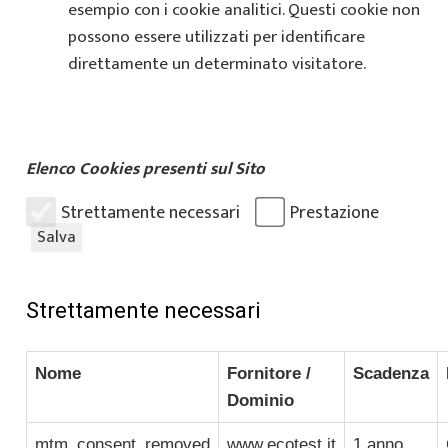
esempio con i cookie analitici. Questi cookie non
possono essere utilizzati per identificare
direttamente un determinato visitatore.
Elenco Cookies presenti sul Sito
Strettamente necessari
Prestazione
Salva
Strettamente necessari
Nome
Fornitore /
Scadenza
Dominio
mtm_consent_removed
www.ecotest.it
1 anno