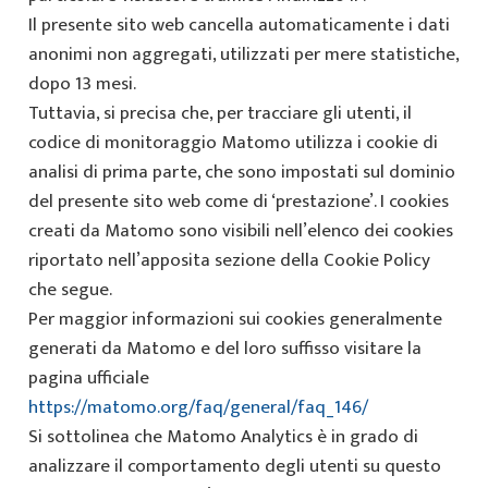
Il presente sito web cancella automaticamente i dati
anonimi non aggregati, utilizzati per mere statistiche,
dopo 13 mesi.
Tuttavia, si precisa che, per tracciare gli utenti, il
codice di monitoraggio Matomo utilizza i cookie di
analisi di prima parte, che sono impostati sul dominio
del presente sito web come di ‘prestazione’. I cookies
creati da Matomo sono visibili nell’elenco dei cookies
riportato nell’apposita sezione della Cookie Policy
che segue.
Per maggior informazioni sui cookies generalmente
generati da Matomo e del loro suffisso visitare la
pagina ufficiale
https://matomo.org/faq/general/faq_146/
Si sottolinea che Matomo Analytics è in grado di
analizzare il comportamento degli utenti su questo