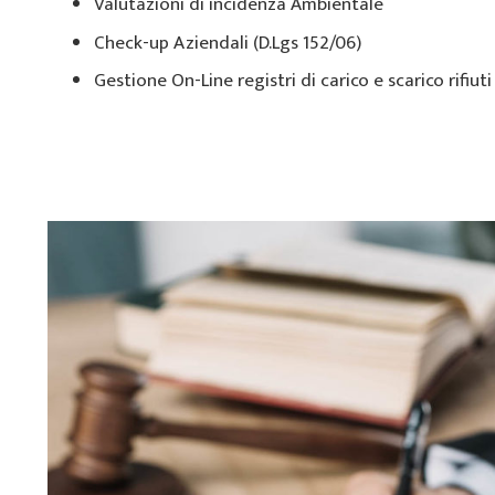
Valutazioni di incidenza Ambientale
Check-up Aziendali (D.Lgs 152/06)
Gestione On-Line registri di carico e scarico rifiuti