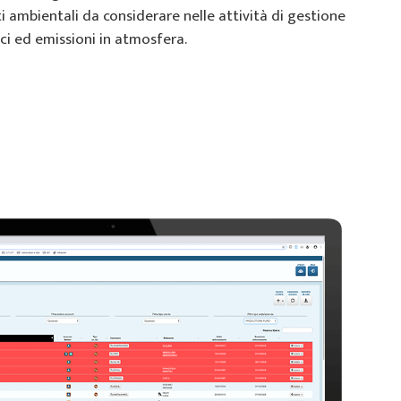
ti ambientali da considerare nelle attività di gestione
drici ed emissioni in atmosfera.