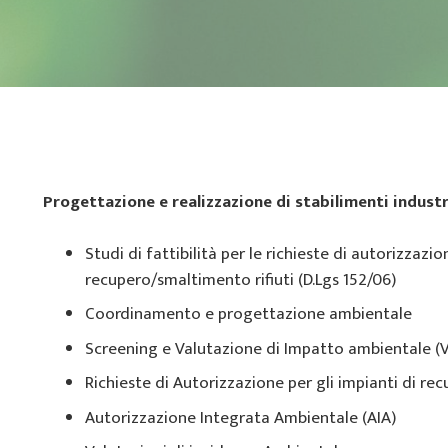
Progettazione e realizzazione di stabilimenti industr
Studi di fattibilità per le richieste di autorizzazio
recupero/smaltimento rifiuti (D.Lgs 152/06)
Coordinamento e progettazione ambientale
Screening e Valutazione di Impatto ambientale (V.I
Richieste di Autorizzazione per gli impianti di re
Autorizzazione Integrata Ambientale (AIA)