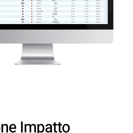
one Impatto