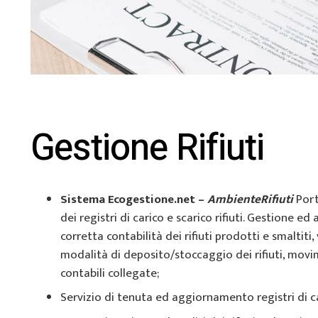
Gestione Rifiuti
Sistema Ecogestione.net –
AmbienteRifiuti
Port
dei registri di carico e scarico rifiuti. Gestione ed
corretta contabilità dei rifiuti prodotti e smaltiti,
modalità di deposito/stoccaggio dei rifiuti, movi
contabili collegate;
Servizio di tenuta ed aggiornamento registri di car