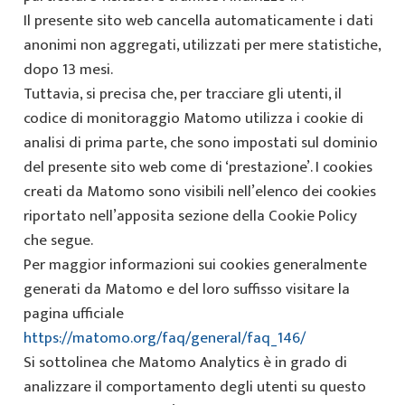
Il presente sito web cancella automaticamente i dati
anonimi non aggregati, utilizzati per mere statistiche,
dopo 13 mesi.
Tuttavia, si precisa che, per tracciare gli utenti, il
codice di monitoraggio Matomo utilizza i cookie di
analisi di prima parte, che sono impostati sul dominio
del presente sito web come di ‘prestazione’. I cookies
creati da Matomo sono visibili nell’elenco dei cookies
riportato nell’apposita sezione della Cookie Policy
che segue.
Per maggior informazioni sui cookies generalmente
generati da Matomo e del loro suffisso visitare la
pagina ufficiale
https://matomo.org/faq/general/faq_146/
Si sottolinea che Matomo Analytics è in grado di
analizzare il comportamento degli utenti su questo