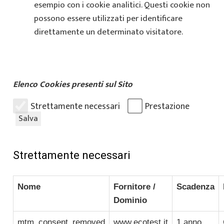
esempio con i cookie analitici. Questi cookie non
possono essere utilizzati per identificare
direttamente un determinato visitatore.
Elenco Cookies presenti sul Sito
Strettamente necessari
Prestazione
Salva
Strettamente necessari
Nome
Fornitore /
Scadenza
Dominio
mtm_consent_removed
www.ecotest.it
1 anno