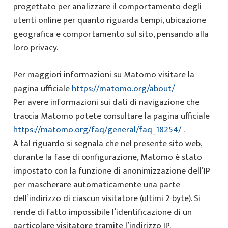
progettato per analizzare il comportamento degli
utenti online per quanto riguarda tempi, ubicazione
geografica e comportamento sul sito, pensando alla
loro privacy.
Per maggiori informazioni su Matomo visitare la
pagina ufficiale
https://matomo.org/about/
Per avere informazioni sui dati di navigazione che
traccia Matomo potete consultare la pagina ufficiale
https://matomo.org/faq/general/faq_18254/
.
A tal riguardo si segnala che nel presente sito web,
durante la fase di configurazione, Matomo è stato
impostato con la funzione di anonimizzazione dell’IP
per mascherare automaticamente una parte
dell’indirizzo di ciascun visitatore (ultimi 2 byte). Si
rende di fatto impossibile l’identificazione di un
particolare visitatore tramite l’indirizzo IP.