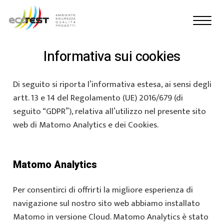
Informativa sui cookies
Di seguito si riporta l’informativa estesa, ai sensi degli
artt. 13 e 14 del Regolamento (UE) 2016/679 (di
seguito “GDPR”), relativa all’utilizzo nel presente sito
web di Matomo Analytics e dei Cookies.
Matomo Analytics
Per consentirci di offrirti la migliore esperienza di
navigazione sul nostro sito web abbiamo installato
Matomo in versione Cloud. Matomo Analytics è stato