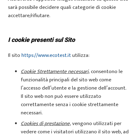
sarà possibile decidere quali categorie di cookie
accettare/rifiutare.
I cookie presenti sul Sito
Il sito
https://www.ecotest.it
utilizza:
Cookie Strettamente necessari,
consentono le
funzionalità principali del sito web come
l’accesso dell’utente e la gestione dell’account.
Il sito web non può essere utilizzato
correttamente senza i cookie strettamente
necessari.
Cookies di prestazione,
vengono utilizzati per
vedere come i visitatori utilizzano il sito web, ad