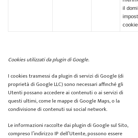
il dom
imposta
cookie
Cookies utilizzati da plugin di Google.
I cookies trasmessi da plugin di servizi di Google (di
proprietà di Google LLC) sono necessari affinché gli
Utenti possano accedere ai contenuti o ai servizi di
questi ultimi, come le mappe di Google Maps, o la
condivisione di contenuti sui social network.
Le informazioni raccolte dai plugin di Google sul Sito,
compreso l’indirizzo IP dell’Utente, possono essere