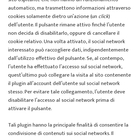
automatico, ma trasmettono informazioni attraverso
cookies solamente dietro un’azione (un
click
)
dell’utente. Il pulsante rimane attivo finché l’utente
non decida di disabilitarlo, oppure di cancellare il
cookie relativo. Una volta attivato, il social network
interessato può raccogliere dati, indipendentemente
dall’utilizzo effettivo del pulsante. Se, al contempo,
l’utente ha effettuato l’accesso sul social network,
quest’ultimo può collegare la visita al sito contenente
il plugin all’account dell’utente sul social network
stesso. Per evitare tale collegamento, l’utente deve
disabilitare l’accesso al social network prima di
attivare il pulsante.
Tali plugin hanno la principale finalità di consentire la
condivisione di contenuti sui social networks. Il