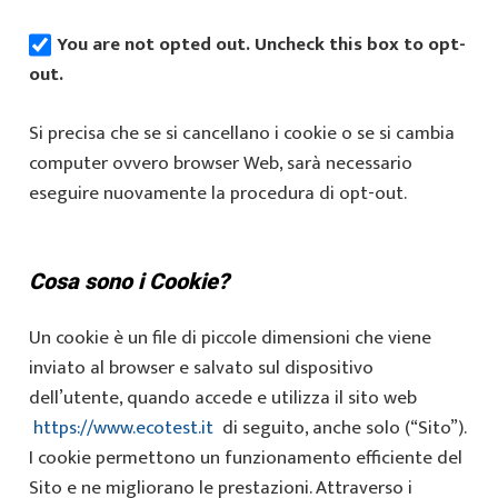
You are not opted out. Uncheck this box to opt-
out.
Si precisa che se si cancellano i cookie o se si cambia
computer ovvero browser Web, sarà necessario
eseguire nuovamente la procedura di opt-out.
Cosa sono i Cookie?
Un cookie è un file di piccole dimensioni che viene
inviato al browser e salvato sul dispositivo
dell’utente, quando accede e utilizza il sito web
https://www.ecotest.it
di seguito, anche solo (“Sito”).
I cookie permettono un funzionamento efficiente del
Sito e ne migliorano le prestazioni. Attraverso i