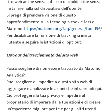
sito web anche senza l’utilizzo di cookie, cioè senza
installare nulla sul dispositivo dell’utente.
Si prega di prendere visione di questo
approfondimento sulla tecnologia cookie-less di
Matomo:
https://matomo.org/faq/general/faq_156/
Per disabilitare la funzione di tracking si invita
l’utente a seguire le istruzioni di opt-out.
Opt-out del tracciamento del sito web
Posso scegliere di non essere tracciato da Matomo
Analytics?
Puoi scegliere di impedire a questo sito web di
aggregare e analizzare le azioni che intraprendi qui.
Ciò proteggerà la tua privacy e impedirà al
proprietario di imparare dalle tue azioni e di creare
un’esperienza migliore per te e per gli altri utenti.