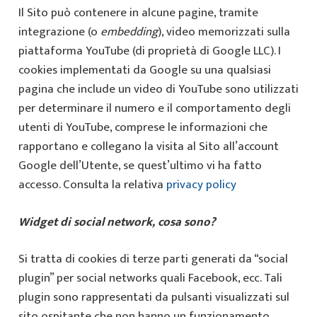
Il Sito può contenere in alcune pagine, tramite
integrazione (o
embedding
), video memorizzati sulla
piattaforma YouTube (di proprietà di Google LLC). I
cookies implementati da Google su una qualsiasi
pagina che include un video di YouTube sono utilizzati
per determinare il numero e il comportamento degli
utenti di YouTube, comprese le informazioni che
rapportano e collegano la visita al Sito all’account
Google dell’Utente, se quest’ultimo vi ha fatto
accesso. Consulta la relativa
privacy policy
Widget di social network, cosa sono?
Si tratta di cookies di terze parti generati da “social
plugin” per social networks quali Facebook, ecc. Tali
plugin sono rappresentati da pulsanti visualizzati sul
sito ospitante che non hanno un funzionamento