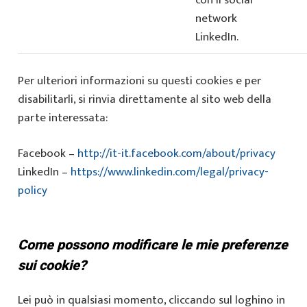
con il social
network
LinkedIn.
Per ulteriori informazioni su questi cookies e per
disabilitarli, si rinvia direttamente al sito web della
parte interessata:
Facebook –
http://it-it.facebook.com/about/privacy
LinkedIn –
https://www.linkedin.com/legal/privacy-
policy
Come possono modificare le mie preferenze
sui cookie?
Lei può in qualsiasi momento, cliccando sul loghino in