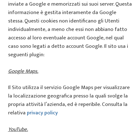
inviate a Google e memorizzati sui suoi server. Questa
informazione è gestita interamente da Google
stessa. Questi cookies non identificano gli Utenti
individualmente, a meno che essi non abbiano fatto
accesso al loro eventuale account Google, nel qual
caso sono legati a detto account Google. Il sito usa i
seguenti plugin:
Google Maps.
Il Sito utilizza il servizio Google Maps per visualizzare
la localizzazione geografica presso la quali svolge la
propria attività l’azienda, ed è reperibile. Consulta la
relativa
privacy policy
YouTube.