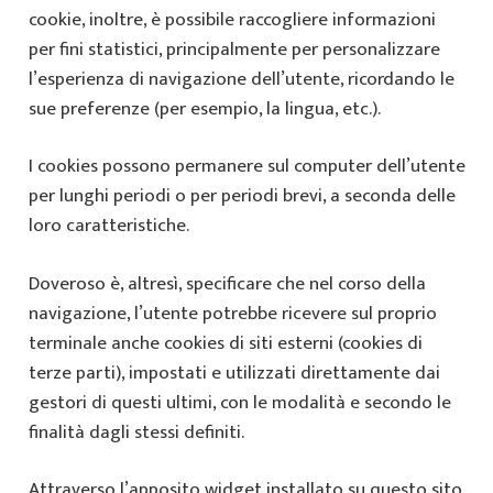
cookie, inoltre, è possibile raccogliere informazioni
per fini statistici, principalmente per personalizzare
l’esperienza di navigazione dell’utente, ricordando le
sue preferenze (per esempio, la lingua, etc.).
I cookies possono permanere sul computer dell’utente
per lunghi periodi o per periodi brevi, a seconda delle
loro caratteristiche.
Doveroso è, altresì, specificare che nel corso della
navigazione, l’utente potrebbe ricevere sul proprio
terminale anche cookies di siti esterni (cookies di
terze parti), impostati e utilizzati direttamente dai
gestori di questi ultimi, con le modalità e secondo le
finalità dagli stessi definiti.
Attraverso l’apposito widget installato su questo sito